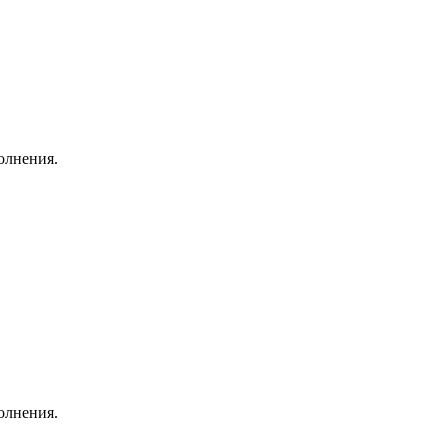
олнения.
олнения.