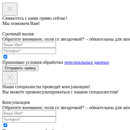
Свяжитесь с нами прямо сейчас!
Мы поможем Вам!
Срочный вызов
Обратите внимание, поля со звездочкой* – обязательны для зап
Принимаю условия обработки
персональных данных
Отправить заявку
Наши специалисты проводят консультации!
Вы можете проконсультироваться с нашим специалистом!
Консультация
Обратите внимание, поля со звездочкой* – обязательны для зап