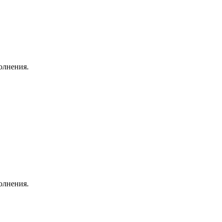
олнения.
олнения.