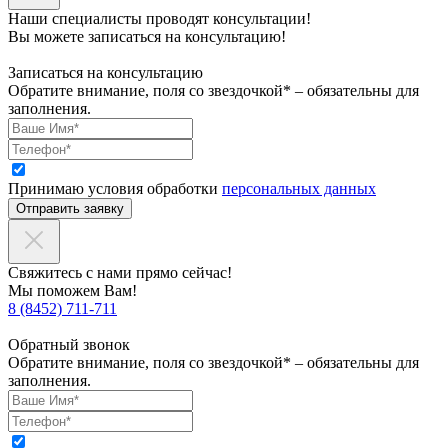
Наши специалисты проводят консультации!
Вы можете записаться на консультацию!
Записаться на консультацию
Обратите внимание, поля со звездочкой* – обязательны для
заполнения.
Принимаю условия обработки
персональных данных
Отправить заявку
Свяжитесь с нами прямо сейчас!
Мы поможем Вам!
8 (8452) 711-711
Обратный звонок
Обратите внимание, поля со звездочкой* – обязательны для
заполнения.