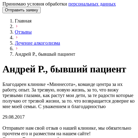
Принимаю условия обработки
персональных данных
Отправить заявку
Главная
Отзывы
Лечение алкоголизма
Андрей Р., бывшый пациент
Андрей Р., бывший пациент
Благодарен клинике «Миннесота», команде центра за их
работу, опыт. За трезвую, новую жизнь, за то, что вижу
трезвыми глазами, как растут мои дети, за те радости которые
получаю от трезвой жизни, за то. что возвращается доверие ко
мне моей семьи. С уважением и благодарностью
29.08.2017
Отправьте нам свой отзыв о нашей клинике, мы обязательно
прочтем его и разместим на нашем сайте!