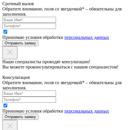
Срочный вызов
Обратите внимание, поля со звездочкой* – обязательны для
заполнения.
Принимаю условия обработки
персональных данных
Отправить заявку
Наши специалисты проводят консультации!
Вы можете проконсультироваться с нашим специалистом!
Консультация
Обратите внимание, поля со звездочкой* – обязательны для
заполнения.
Принимаю условия обработки
персональных данных
Отправить заявку