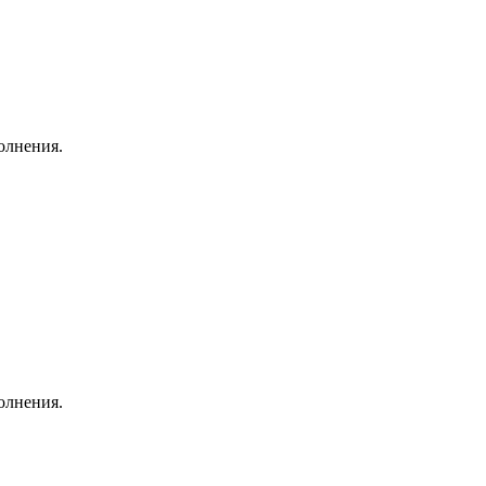
олнения.
олнения.