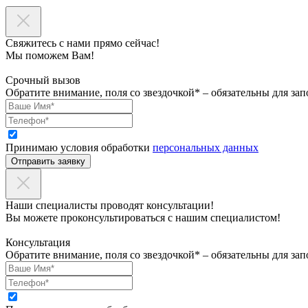
Свяжитесь с нами прямо сейчас!
Мы поможем Вам!
Срочный вызов
Обратите внимание, поля со звездочкой* – обязательны для зап
Принимаю условия обработки
персональных данных
Отправить заявку
Наши специалисты проводят консультации!
Вы можете проконсультироваться с нашим специалистом!
Консультация
Обратите внимание, поля со звездочкой* – обязательны для зап