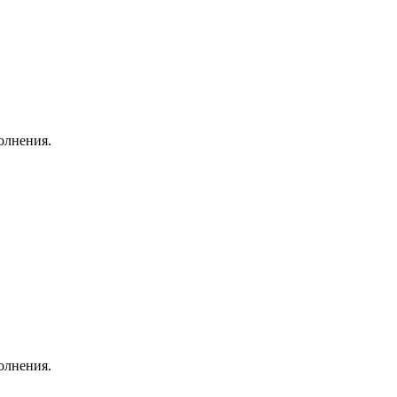
олнения.
олнения.