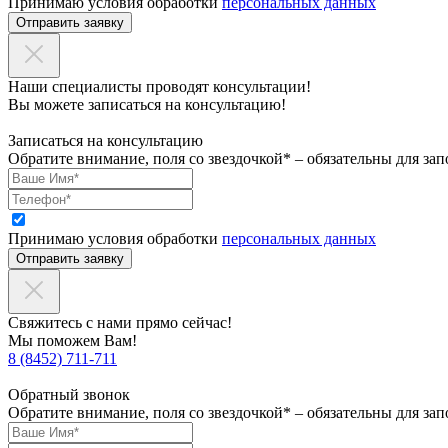
Принимаю условия обработки
персональных данных
Отправить заявку
Наши специалисты проводят консультации!
Вы можете записаться на консультацию!
Записаться на консультацию
Обратите внимание, поля со звездочкой* – обязательны для зап
Принимаю условия обработки
персональных данных
Отправить заявку
Свяжитесь с нами прямо сейчас!
Мы поможем Вам!
8 (8452) 711-711
Обратный звонок
Обратите внимание, поля со звездочкой* – обязательны для зап