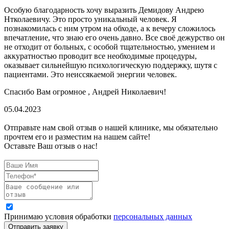
Особую благодарность хочу выразить Демидову Андрею
Нтколаевичу. Это просто уникальный человек. Я
познакомилась с ним утром на обходе, а к вечеру сложилось
впечатление, что знаю его очень давно. Все своё дежурство он
не отходит от больных, с особой тщательностью, умением и
аккуратностью проводит все необходимые процедуры,
оказывает сильнейшую психологическую поддержку, шутя с
пациентами. Это неиссякаемой энергии человек.
Спасибо Вам огромное , Андрей Николаевич!
05.04.2023
Отправьте нам свой отзыв о нашей клинике, мы обязательно
прочтем его и разместим на нашем сайте!
Оставьте Ваш отзыв о нас!
Принимаю условия обработки
персональных данных
Отправить заявку