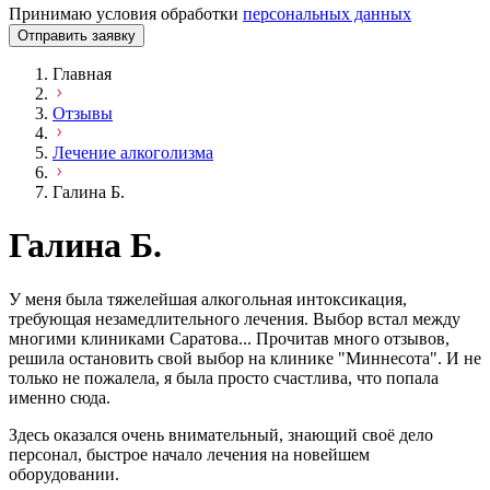
Принимаю условия обработки
персональных данных
Отправить заявку
Главная
Отзывы
Лечение алкоголизма
Галина Б.
Галина Б.
У меня была тяжелейшая алкогольная интоксикация,
требующая незамедлительного лечения. Выбор встал между
многими клиниками Саратова... Прочитав много отзывов,
решила остановить свой выбор на клинике "Миннесота". И не
только не пожалела, я была просто счастлива, что попала
именно сюда.
Здесь оказался очень внимательный, знающий своё дело
персонал, быстрое начало лечения на новейшем
оборудовании.