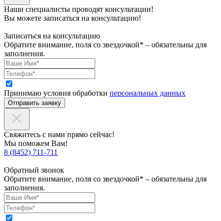
Наши специалисты проводят консультации!
Вы можете записаться на консультацию!
Записаться на консультацию
Обратите внимание, поля со звездочкой* – обязательны для
заполнения.
Принимаю условия обработки
персональных данных
Отправить заявку
Свяжитесь с нами прямо сейчас!
Мы поможем Вам!
8 (8452) 711-711
Обратный звонок
Обратите внимание, поля со звездочкой* – обязательны для
заполнения.