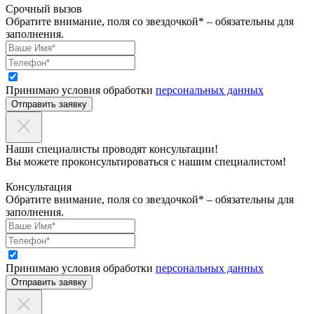
Срочный вызов
Обратите внимание, поля со звездочкой* – обязательны для
заполнения.
Принимаю условия обработки
персональных данных
Отправить заявку
Наши специалисты проводят консультации!
Вы можете проконсультироваться с нашим специалистом!
Консультация
Обратите внимание, поля со звездочкой* – обязательны для
заполнения.
Принимаю условия обработки
персональных данных
Отправить заявку