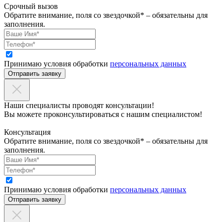
Срочный вызов
Обратите внимание, поля со звездочкой* – обязательны для
заполнения.
Принимаю условия обработки
персональных данных
Отправить заявку
Наши специалисты проводят консультации!
Вы можете проконсультироваться с нашим специалистом!
Консультация
Обратите внимание, поля со звездочкой* – обязательны для
заполнения.
Принимаю условия обработки
персональных данных
Отправить заявку