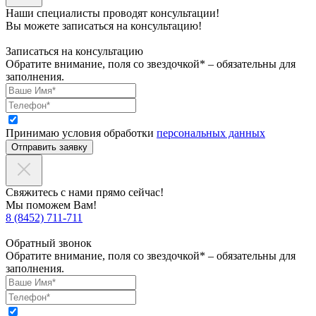
Наши специалисты проводят консультации!
Вы можете записаться на консультацию!
Записаться на консультацию
Обратите внимание, поля со звездочкой* – обязательны для
заполнения.
Принимаю условия обработки
персональных данных
Отправить заявку
Свяжитесь с нами прямо сейчас!
Мы поможем Вам!
8 (8452) 711-711
Обратный звонок
Обратите внимание, поля со звездочкой* – обязательны для
заполнения.