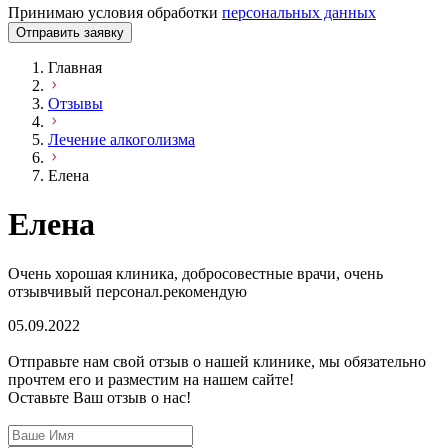
Принимаю условия обработки
персональных данных
Отправить заявку
Главная
Отзывы
Лечение алкоголизма
Елена
Елена
Очень хорошая клиника, добросовестные врачи, очень
отзывчивый персонал.рекомендую
05.09.2022
Отправьте нам свой отзыв о нашей клинике, мы обязательно
прочтем его и разместим на нашем сайте!
Оставьте Ваш отзыв о нас!