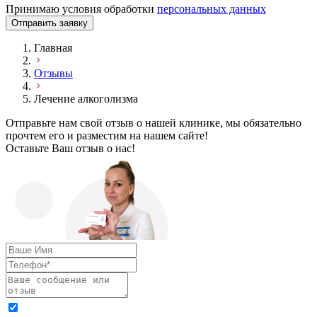
Принимаю условия обработки
персональных данных
Отправить заявку
Главная
Отзывы
Лечение алкоголизма
Отправьте нам свой отзыв о нашей клинике, мы обязательно
прочтем его и разместим на нашем сайте!
Оставьте Ваш отзыв о нас!