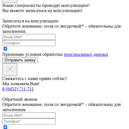
Наши специалисты проводят консультации!
Вы можете записаться на консультацию!
Записаться на консультацию
Обратите внимание, поля со звездочкой* – обязательны для
заполнения.
Принимаю условия обработки
персональных данных
Отправить заявку
Свяжитесь с нами прямо сейчас!
Мы поможем Вам!
8 (8452) 711-711
Обратный звонок
Обратите внимание, поля со звездочкой* – обязательны для
заполнения.