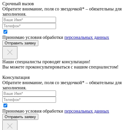
Срочный вызов
Обратите внимание, поля со звездочкой* – обязательны для
заполнения.
Принимаю условия обработки
персональных данных
Отправить заявку
Наши специалисты проводят консультации!
Вы можете проконсультироваться с нашим специалистом!
Консультация
Обратите внимание, поля со звездочкой* – обязательны для
заполнения.
Принимаю условия обработки
персональных данных
Отправить заявку