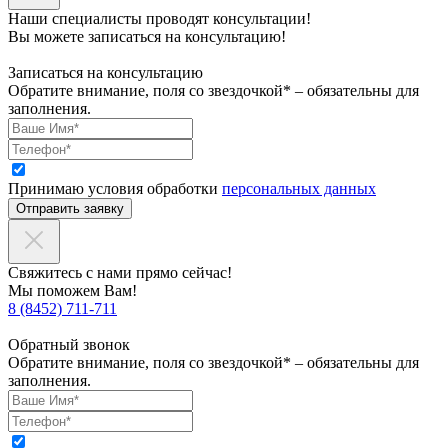
Наши специалисты проводят консультации!
Вы можете записаться на консультацию!
Записаться на консультацию
Обратите внимание, поля со звездочкой* – обязательны для
заполнения.
Принимаю условия обработки
персональных данных
Отправить заявку
Свяжитесь с нами прямо сейчас!
Мы поможем Вам!
8 (8452) 711-711
Обратный звонок
Обратите внимание, поля со звездочкой* – обязательны для
заполнения.