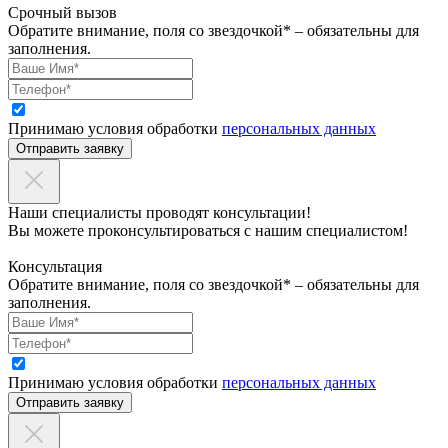
Срочный вызов
Обратите внимание, поля со звездочкой* – обязательны для
заполнения.
Принимаю условия обработки
персональных данных
Отправить заявку
Наши специалисты проводят консультации!
Вы можете проконсультироваться с нашим специалистом!
Консультация
Обратите внимание, поля со звездочкой* – обязательны для
заполнения.
Принимаю условия обработки
персональных данных
Отправить заявку