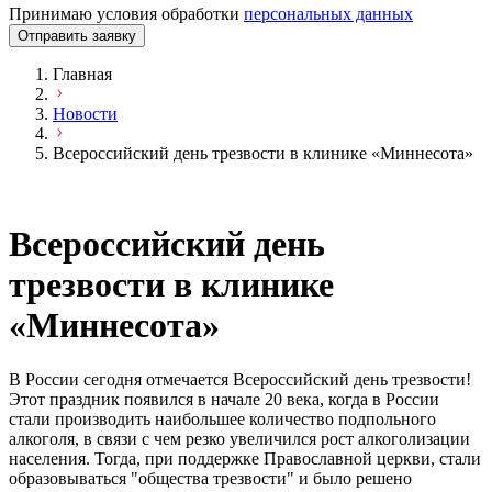
Принимаю условия обработки
персональных данных
Отправить заявку
Главная
Новости
Всероссийский день трезвости в клинике «Миннесота»
Всероссийский день
трезвости в клинике
«Миннесота»
В России сегодня отмечается Всероссийский день трезвости!
Этот праздник появился в начале 20 века, когда в России
стали производить наибольшее количество подпольного
алкоголя, в связи с чем резко увеличился рост алкоголизации
населения. Тогда, при поддержке Православной церкви, стали
образовываться "общества трезвости" и было решено