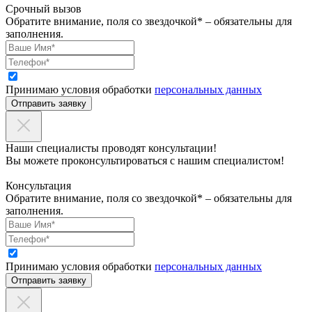
Срочный вызов
Обратите внимание, поля со звездочкой* – обязательны для
заполнения.
Принимаю условия обработки
персональных данных
Отправить заявку
Наши специалисты проводят консультации!
Вы можете проконсультироваться с нашим специалистом!
Консультация
Обратите внимание, поля со звездочкой* – обязательны для
заполнения.
Принимаю условия обработки
персональных данных
Отправить заявку