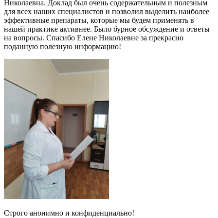
Николаевна. Доклад был очень содержательным и полезным
для всех наших специалистов и позволил выделить наиболее
эффективные препараты, которые мы будем применять в
нашей практике активнее. Было бурное обсуждение и ответы
на вопросы. Спасибо Елене Николаевне за прекрасно
поданную полезную информацию!
Строго анонимно и конфиденциально!