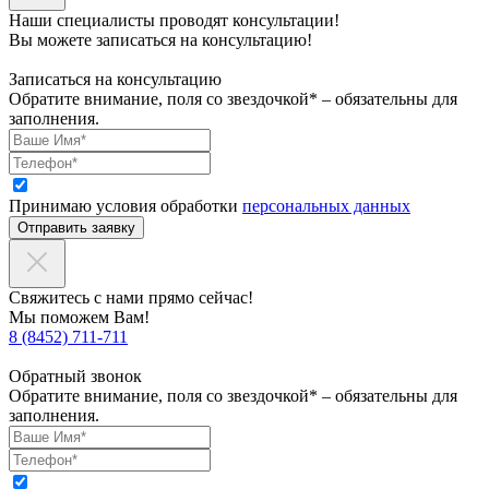
Наши специалисты проводят консультации!
Вы можете записаться на консультацию!
Записаться на консультацию
Обратите внимание, поля со звездочкой* – обязательны для
заполнения.
Принимаю условия обработки
персональных данных
Отправить заявку
Свяжитесь с нами прямо сейчас!
Мы поможем Вам!
8 (8452) 711-711
Обратный звонок
Обратите внимание, поля со звездочкой* – обязательны для
заполнения.