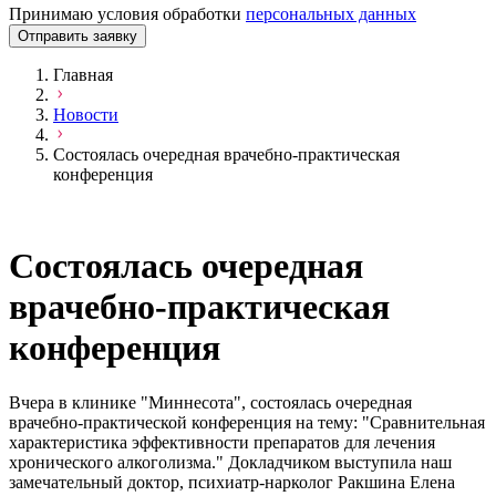
Принимаю условия обработки
персональных данных
Отправить заявку
Главная
Новости
Состоялась очередная врачебно-практическая
конференция
Состоялась очередная
врачебно-практическая
конференция
Вчера в клинике "Миннесота", состоялась очередная
врачебно-практической конференция на тему: "Сравнительная
характеристика эффективности препаратов для лечения
хронического алкоголизма." Докладчиком выступила наш
замечательный доктор, психиатр-нарколог Ракшина Елена