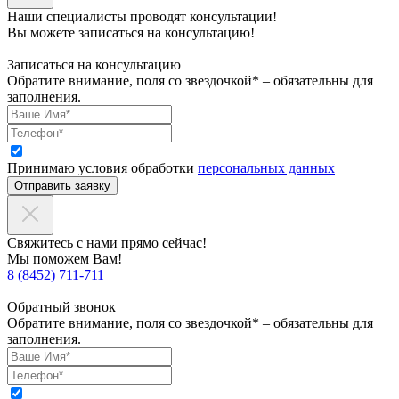
Наши специалисты проводят консультации!
Вы можете записаться на консультацию!
Записаться на консультацию
Обратите внимание, поля со звездочкой* – обязательны для
заполнения.
Принимаю условия обработки
персональных данных
Отправить заявку
Свяжитесь с нами прямо сейчас!
Мы поможем Вам!
8 (8452) 711-711
Обратный звонок
Обратите внимание, поля со звездочкой* – обязательны для
заполнения.