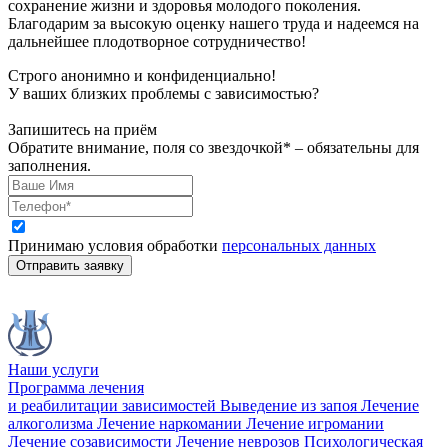
сохранение жизни и здоровья молодого поколения.
Благодарим за высокую оценку нашего труда и надеемся на
дальнейшее плодотворное сотрудничество!
Строго анонимно и конфиденциально!
У ваших близких проблемы с зависимостью?
Запишитесь на приём
Обратите внимание, поля со звездочкой* – обязательны для
заполнения.
Принимаю условия обработки
персональных данных
Отправить заявку
Наши услуги
Программа лечения
и реабилитации зависимостей
Выведение из запоя
Лечение
алкоголизма
Лечение наркомании
Лечение игромании
Лечение созависимости
Лечение неврозов
Психологическая