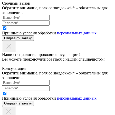
Срочный вызов
Обратите внимание, поля со звездочкой* – обязательны для
заполнения.
Принимаю условия обработки
персональных данных
Отправить заявку
Наши специалисты проводят консультации!
Вы можете проконсультироваться с нашим специалистом!
Консультация
Обратите внимание, поля со звездочкой* – обязательны для
заполнения.
Принимаю условия обработки
персональных данных
Отправить заявку