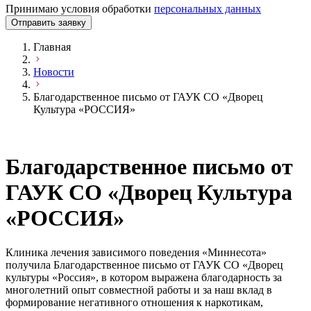
Принимаю условия обработки
персональных данных
Отправить заявку
Главная
Новости
Благодарственное письмо от ГАУК СО «Дворец
Культура «РОССИЯ»
Благодарственное письмо от
ГАУК СО «Дворец Культура
«РОССИЯ»
Клиника лечения зависимого поведения «Миннесота»
получила Благодарственное письмо от ГАУК СО «Дворец
культуры «Россия», в котором выражена благодарность за
многолетний опыт совместной работы и за наш вклад в
формирование негативного отношения к наркотикам,