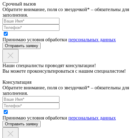
Срочный вызов
Обратите внимание, поля со звездочкой* – обязательны для
заполнения.
Принимаю условия обработки
персональных данных
Отправить заявку
Наши специалисты проводят консультации!
Вы можете проконсультироваться с нашим специалистом!
Консультация
Обратите внимание, поля со звездочкой* – обязательны для
заполнения.
Принимаю условия обработки
персональных данных
Отправить заявку