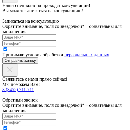
Наши специалисты проводят консультации!
Вы можете записаться на консультацию!
Записаться на консультацию
Обратите внимание, поля со звездочкой* – обязательны для
заполнения.
Принимаю условия обработки
персональных данных
Отправить заявку
Свяжитесь с нами прямо сейчас!
Мы поможем Вам!
8 (8452) 711-711
Обратный звонок
Обратите внимание, поля со звездочкой* – обязательны для
заполнения.