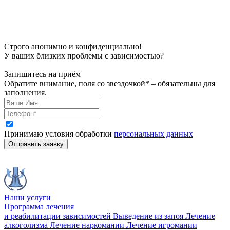
Строго анонимно и конфиденциально!
У ваших близких проблемы с зависимостью?
Запишитесь на приём
Обратите внимание, поля со звездочкой* – обязательны для
заполнения.
Принимаю условия обработки
персональных данных
Отправить заявку
Наши услуги
Программа лечения
и реабилитации зависимостей
Выведение из запоя
Лечение
алкоголизма
Лечение наркомании
Лечение игромании