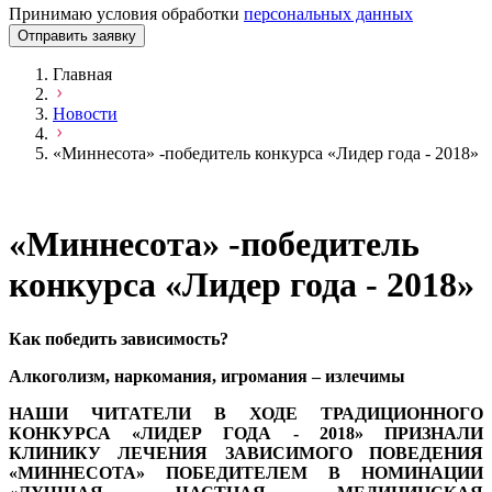
Принимаю условия обработки
персональных данных
Отправить заявку
Главная
Новости
«Миннесота» -победитель конкурса «Лидер года - 2018»
«Миннесота» -победитель
конкурса «Лидер года - 2018»
Как победить
зависимость?
Алкоголизм, наркомания, игромания – излечимы
НАШИ ЧИТАТЕЛИ В ХОДЕ ТРАДИЦИОННОГО
КОНКУРСА «ЛИДЕР ГОДА - 2018» ПРИЗНАЛИ
КЛИНИКУ ЛЕЧЕНИЯ ЗАВИСИМОГО ПОВЕДЕНИЯ
«МИННЕСОТА» ПОБЕДИТЕЛЕМ В НОМИНАЦИИ