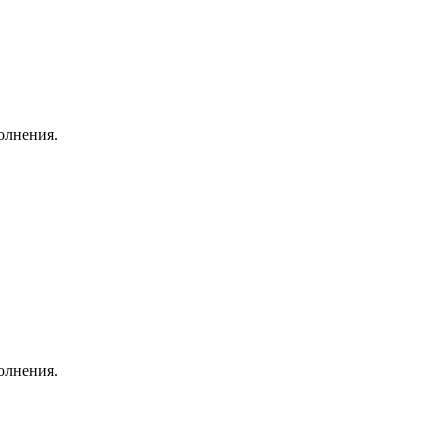
олнения.
олнения.