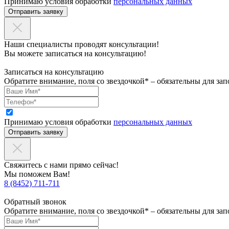
Принимаю условия обработки
персональных данных
Отправить заявку
Наши специалисты проводят консультации!
Вы можете записаться на консультацию!
Записаться на консультацию
Обратите внимание, поля со звездочкой* – обязательны для зап
Принимаю условия обработки
персональных данных
Отправить заявку
Свяжитесь с нами прямо сейчас!
Мы поможем Вам!
8 (8452) 711-711
Обратный звонок
Обратите внимание, поля со звездочкой* – обязательны для зап