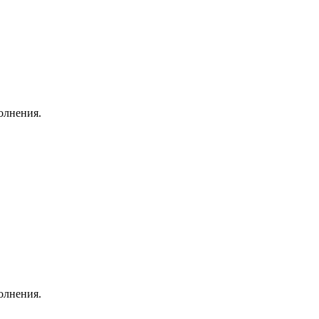
олнения.
олнения.