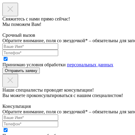
Свяжитесь с нами прямо сейчас!
Мы поможем Вам!
Срочный вызов
Обратите внимание, поля со звездочкой* – обязательны для зап
Принимаю условия обработки
персональных данных
Отправить заявку
Наши специалисты проводят консультации!
Вы можете проконсультироваться с нашим специалистом!
Консультация
Обратите внимание, поля со звездочкой* – обязательны для зап