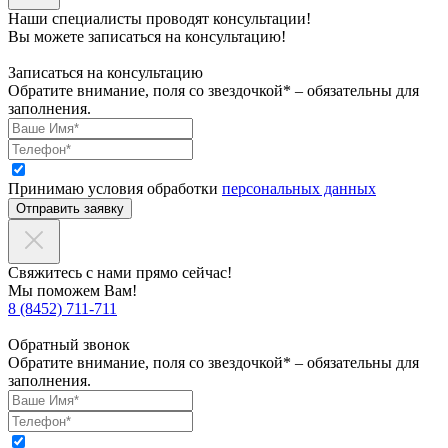
Наши специалисты проводят консультации!
Вы можете записаться на консультацию!
Записаться на консультацию
Обратите внимание, поля со звездочкой* – обязательны для
заполнения.
Принимаю условия обработки
персональных данных
Отправить заявку
Свяжитесь с нами прямо сейчас!
Мы поможем Вам!
8 (8452) 711-711
Обратный звонок
Обратите внимание, поля со звездочкой* – обязательны для
заполнения.