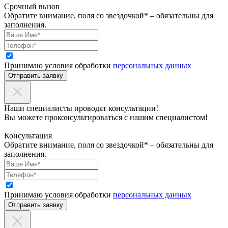
Срочный вызов
Обратите внимание, поля со звездочкой* – обязательны для
заполнения.
Принимаю условия обработки
персональных данных
Отправить заявку
Наши специалисты проводят консультации!
Вы можете проконсультироваться с нашим специалистом!
Консультация
Обратите внимание, поля со звездочкой* – обязательны для
заполнения.
Принимаю условия обработки
персональных данных
Отправить заявку