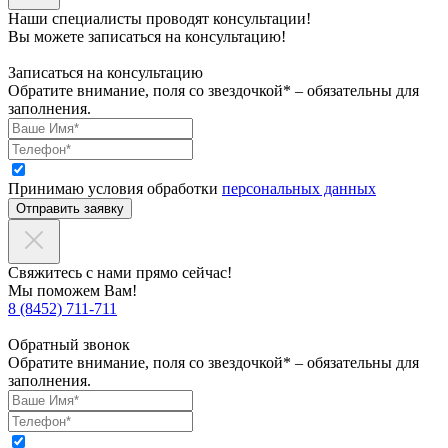
Наши специалисты проводят консультации!
Вы можете записаться на консультацию!
Записаться на консультацию
Обратите внимание, поля со звездочкой* – обязательны для
заполнения.
Принимаю условия обработки
персональных данных
Отправить заявку
Свяжитесь с нами прямо сейчас!
Мы поможем Вам!
8 (8452) 711-711
Обратный звонок
Обратите внимание, поля со звездочкой* – обязательны для
заполнения.