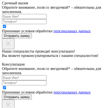
Срочный вызов
Обратите внимание, поля со звездочкой* – обязательны для
заполнения.
Принимаю условия обработки
персональных данных
Отправить заявку
Наши специалисты проводят консультации!
Вы можете проконсультироваться с нашим специалистом!
Консультация
Обратите внимание, поля со звездочкой* – обязательны для
заполнения.
Принимаю условия обработки
персональных данных
Отправить заявку